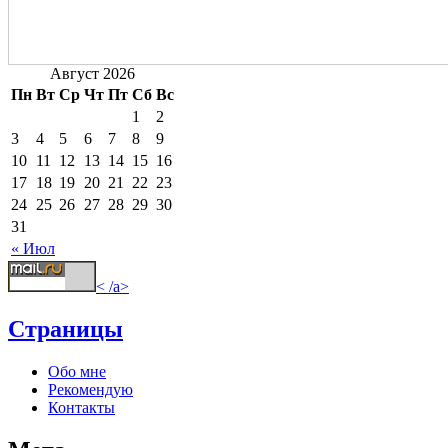
Август 2026
Пн
Вт
Ср
Чт
Пт
Сб
Вс
1
2
3
4
5
6
7
8
9
10
11
12
13
14
15
16
17
18
19
20
21
22
23
24
25
26
27
28
29
30
31
« Июл
< /a>
Страницы
Обо мне
Рекомендую
Контакты