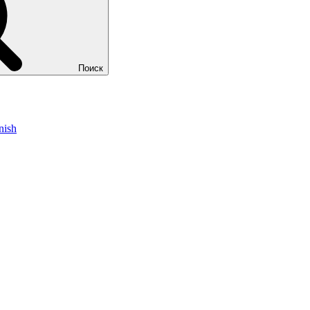
Поиск