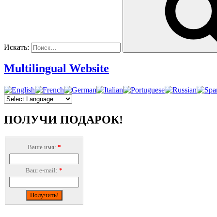
Искать:
Multilingual Website
ПОЛУЧИ ПОДАРОК!
Ваше имя:
*
Ваш e-mail:
*