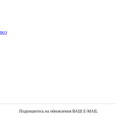
НКО
Подпишитесь на обновления ВАШ Е-MAIL