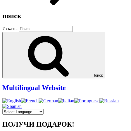
поиск
Искать:
Поиск
Multilingual Website
ПОЛУЧИ ПОДАРОК!