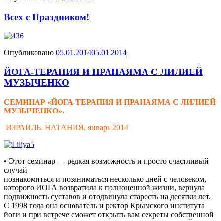
Всех с Праздником!
Опубликовано
05.01.2014
05.01.2014
ЙОГА-ТЕРАПИЯ И ПРАНАЯМА С ЛИЛИЕЙ
МУЗЫЧЕНКО
СЕМИНАР «ЙОГА-ТЕРАПИЯ И ПРАНАЯМА С ЛИЛИЕЙ
МУЗЫЧЕНКО».
ИЗРАИЛЬ. НАТАНИЯ, январь 2014
• Этот семинар — редкая возможность и просто счастливый
случай
познакомиться и позаниматься несколько дней с человеком,
которого ЙОГА возвратила к полноценной жизни, вернула
подвижность суставов и отодвинула старость на десятки лет.
С 1998 года она основатель и ректор Крымского института
йоги и при встрече сможет открыть вам секреты собственной