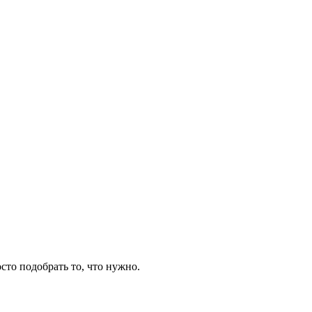
сто подобрать то, что нужно.